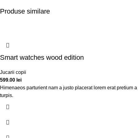
Produse similare
Smart watches wood edition
Jucarii copii
599.00
lei
Himenaeos parturient nam a justo placerat lorem erat pretium a 
turpis.