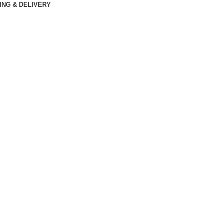
ING & DELIVERY