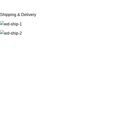
Shipping & Delivery