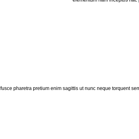
fusce pharetra pretium enim sagittis ut nunc neque torquent sem 