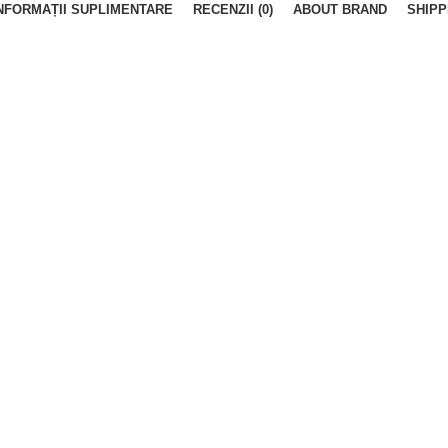
NFORMAȚII SUPLIMENTARE
RECENZII (0)
ABOUT BRAND
SHIPP