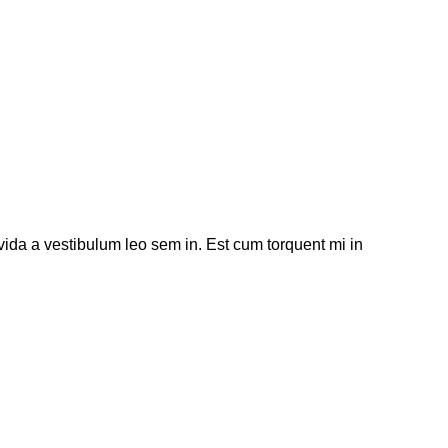
avida a vestibulum leo sem in. Est cum torquent mi in