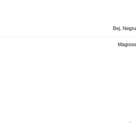
Bej, Negru
Magisso