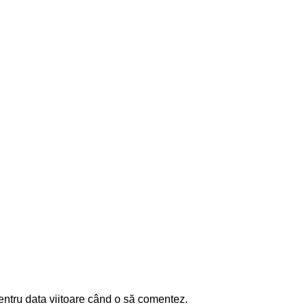
entru data viitoare când o să comentez.